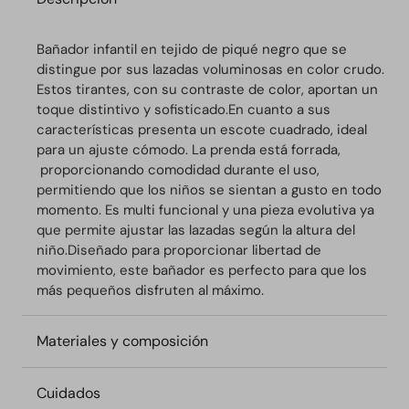
Bañador infantil en tejido de piqué negro que se
distingue por sus lazadas voluminosas en color crudo.
Estos tirantes, con su contraste de color, aportan un
toque distintivo y sofisticado.
En cuanto a sus
características presenta un escote cuadrado, ideal
para un ajuste cómodo.
La prenda está forrada,
proporcionando comodidad durante el uso,
permitiendo que los niños se sientan a gusto en todo
momento. Es multi funcional y una pieza evolutiva ya
que permite ajustar las lazadas según la altura del
niño.
Diseñado para proporcionar libertad de
movimiento, este bañador es perfecto para que los
más pequeños disfruten al máximo.
Materiales y composición
Cuidados