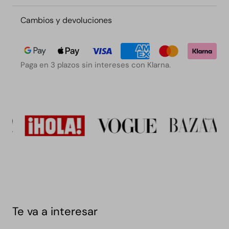
Cambios y devoluciones
Paga en 3 plazos sin intereses con Klarna.
Te va a interesar