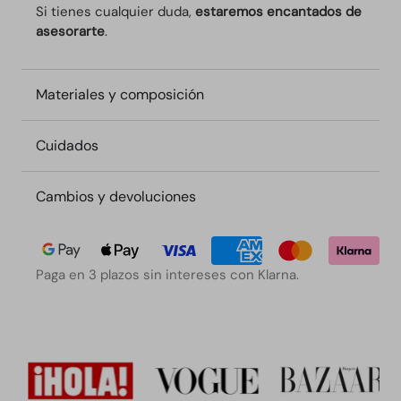
Si tienes cualquier duda,
estaremos encantados de
asesorarte
.
Materiales y composición
Cuidados
Cambios y devoluciones
Paga en 3 plazos sin intereses con Klarna.