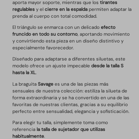
aporta mayor soporte, mientras que los
tirantes
regulables
y el
cierre en la espalda
permiten adaptar la
prenda al cuerpo con total comodidad.
El triángulo se enmarca con un delicado
efecto
fruncido en todo su contorno
, aportando movimiento
y convirtiendo esta pieza en un diseño distintivo y
especialmente favorecedor.
Diseñado para adaptarse a diferentes siluetas, este
modelo ofrece un ajuste impecable
desde la talla S
hasta la XL
.
La braguita
Savage
es una de las piezas más
sensuales de nuestra colección: estiliza la silueta de
forma extraordinaria y se ha convertido en una de las
favoritas de nuestras clientas, gracias a su equilibrio
perfecto entre sensualidad, elegancia y sofisticación.
Para elegir tu talla, simplemente toma como
referencia
la talla de sujetador que utilizas
habitualmente
.