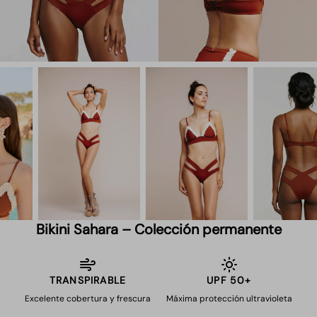
Bikini Sahara – Colección permanente
TRANSPIRABLE
UPF 50+
Excelente cobertura y frescura
Máxima protección ultravioleta