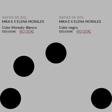
GAFAS DE SOL
GAFAS DE SOL
MIKA·S X ELENA MORALES
MIKA·S X ELENA MORALES
Color Morado-Blanco
Color negro
60,00
€
60,00
€
120,00
€
120,00
€