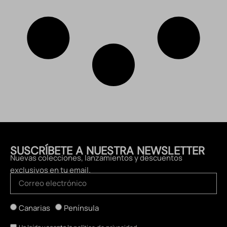
SUSCRÍBETE A NUESTRA NEWSLETTER
Nuevas colecciones, lanzamientos y descuentos
exclusivos en tu email.
Canarias
Península