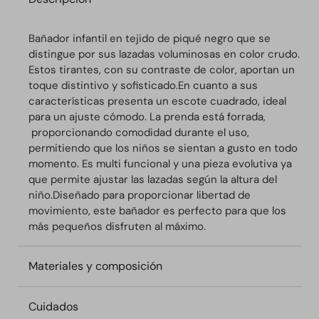
Bañador infantil en tejido de piqué negro que se
distingue por sus lazadas voluminosas en color crudo.
Estos tirantes, con su contraste de color, aportan un
toque distintivo y sofisticado.
En cuanto a sus
características presenta un escote cuadrado, ideal
para un ajuste cómodo.
La prenda está forrada,
proporcionando comodidad durante el uso,
permitiendo que los niños se sientan a gusto en todo
momento. Es multi funcional y una pieza evolutiva ya
que permite ajustar las lazadas según la altura del
niño.
Diseñado para proporcionar libertad de
movimiento, este bañador es perfecto para que los
más pequeños disfruten al máximo.
Materiales y composición
Cuidados