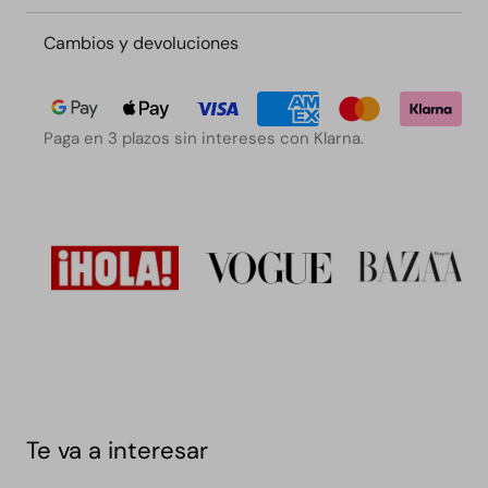
Cambios y devoluciones
Paga en 3 plazos sin intereses con Klarna.
Te va a interesar