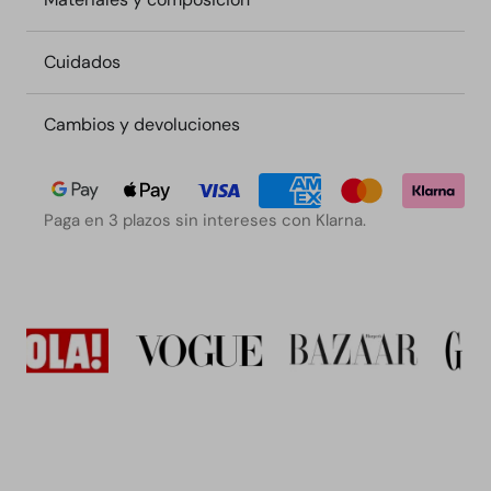
Cuidados
Cambios y devoluciones
Paga en 3 plazos sin intereses con Klarna.