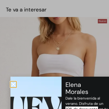
Te va a interesar
Nuevo
Elena
Morales
Dale la bienvenida al
verano. Disfruta de un