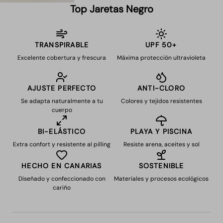
Top Jaretas Negro
TRANSPIRABLE
UPF 50+
Excelente cobertura y frescura
Máxima protección ultravioleta
AJUSTE PERFECTO
ANTI-CLORO
Se adapta naturalmente a tu
Colores y tejidos resistentes
cuerpo
BI-ELÁSTICO
PLAYA Y PISCINA
Extra confort y resistente al pilling
Resiste arena, aceites y sol
HECHO EN CANARIAS
SOSTENIBLE
Diseñado y confeccionado con
Materiales y procesos ecológicos
cariño